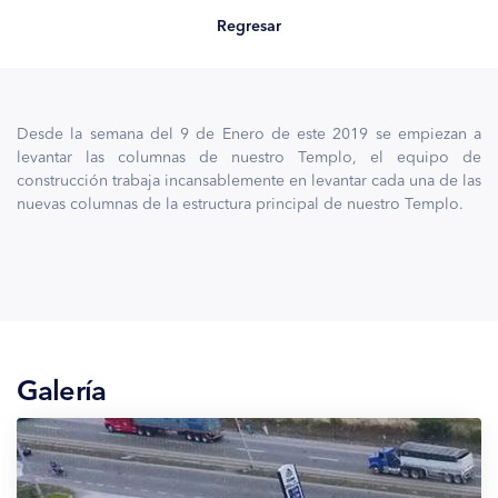
Regresar
Desde la semana del 9 de Enero de este 2019 se empiezan a
levantar las columnas de nuestro Templo, el equipo de
construcción trabaja incansablemente en levantar cada una de las
nuevas columnas de la estructura principal de nuestro Templo.
Galería