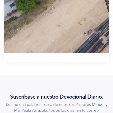
Suscríbase a nuestro Devocional Diario.
Recibe una palabra fresca de nuestros Pastores Miguel y
Ma. Paula Arrázola, todos los días, en tu correo