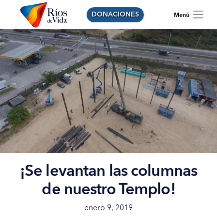
DONACIONES
¡Se levantan las columnas
de nuestro Templo!
enero 9, 2019