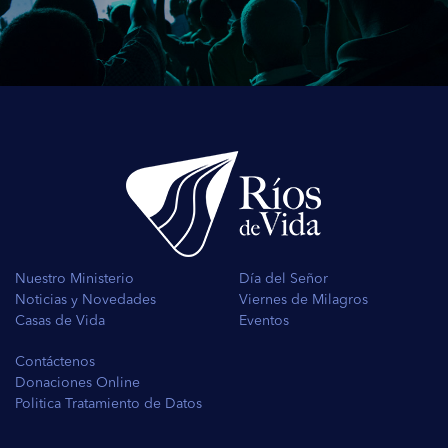
Nuestro Ministerio
Día del Señor
Noticias y Novedades
Viernes de Milagros
Casas de Vida
Eventos
Contáctenos
Donaciones Online
Politica Tratamiento de Datos