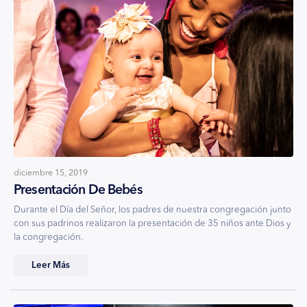
diciembre 15, 2019
Presentación De Bebés
Durante el Día del Señor, los padres de nuestra congregación junto
con sus padrinos realizaron la presentación de 35 niños ante Dios y
la congregación.
Leer Más