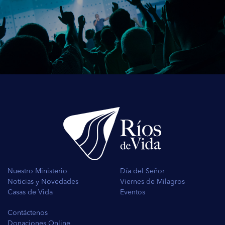
Nuestro Ministerio
Día del Señor
Noticias y Novedades
Viernes de Milagros
Casas de Vida
Eventos
Contáctenos
Donaciones Online