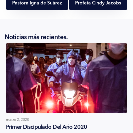
Pastora Igna de Suárez
Profeta Cindy Jacobs
Noticias más recientes.
marzo 2, 2020
Primer Discipulado Del Año 2020