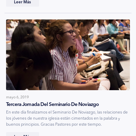
Leer Más
mayo 6, 2019
Tercera Jornada Del Seminario De Noviazgo
En este día finalizamos el Seminario De Noviazgo, las relaciones de
los jóvenes de nuestra iglesia están cimentados en la palabra y
buenos principios. Gracias Pastores por este tiempo.