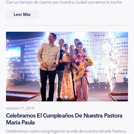
Con un tiempo de clamor por nuestra ciudad cerramos la noche.
Leer Más
octubre 11, 2019
Celebramos El Cumpleaños De Nuestra Pastora
María Paula
Celebramos como congregación la vida de nuestra amada Pastora,