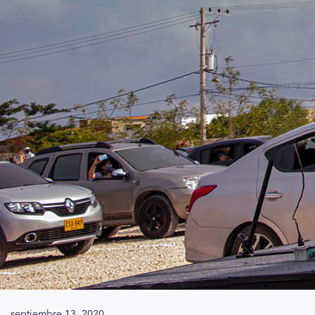
mayo 24, 2020.