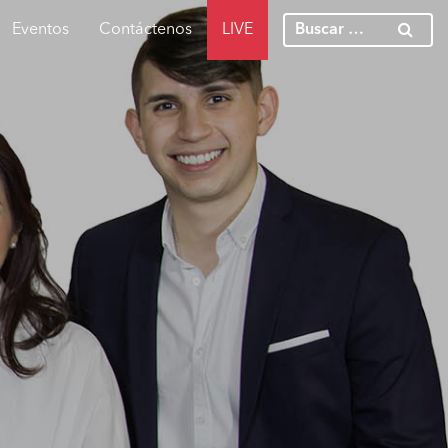
Eventos
Contáctenos
LIVE