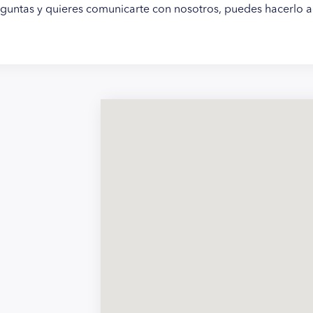
guntas y quieres comunicarte con nosotros, puedes hacerlo a