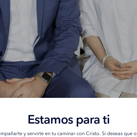
Estamos para ti
pañarte y servirte en tu caminar con Cristo. Si deseas que or