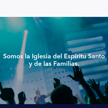
Somos la Iglesia del Espíritu Santo
y de las Familias.