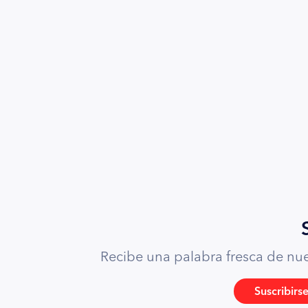
Recibe una palabra fresca de nues
Suscribirs