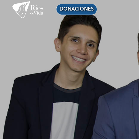
DONACIONES