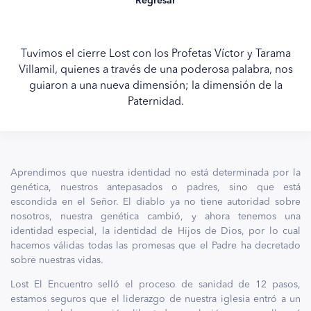
Regresar
Tuvimos el cierre Lost con los Profetas Víctor y Tarama
Villamil, quienes a través de una poderosa palabra, nos
guiaron a una nueva dimensión; la dimensión de la
Paternidad.
Aprendimos que nuestra identidad no está determinada por la
genética, nuestros antepasados o padres, sino que está
escondida en el Señor. El diablo ya no tiene autoridad sobre
nosotros, nuestra genética cambió, y ahora tenemos una
identidad especial, la identidad de Hijos de Dios, por lo cual
hacemos válidas todas las promesas que el Padre ha decretado
sobre nuestras vidas.
Lost El Encuentro selló el proceso de sanidad de 12 pasos,
estamos seguros que el liderazgo de nuestra iglesia entró a un