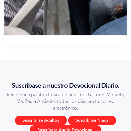
Suscríbase a nuestro Devocional Diario.
Recibe una palabra fresca de nuestros Pastores Miguel y
Ma. Paula Arrázola, todos los días, en tu correo
electrónico.
Suscribirse Adultos
Suscribirse Niños
Suscríbase Audio Devocional