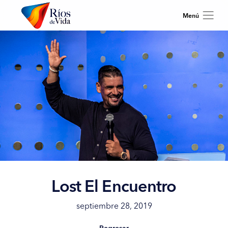
Lost El Encuentro
septiembre 28, 2019