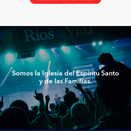
Somos la Iglesia del Espíritu Santo
y de las Familias.