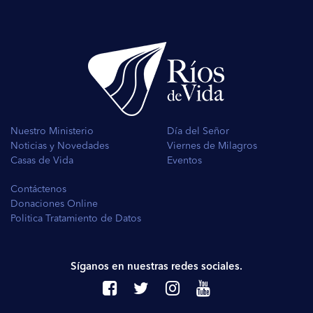
Nuestro Ministerio
Día del Señor
Noticias y Novedades
Viernes de Milagros
Casas de Vida
Eventos
Contáctenos
Donaciones Online
Politica Tratamiento de Datos
Síganos en nuestras redes sociales.