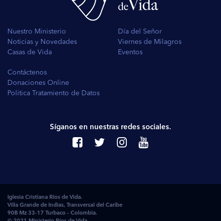
Nuestro Ministerio
Día del Señor
Noticias y Novedades
Viernes de Milagros
Casas de Vida
Eventos
Contáctenos
Donaciones Online
Politica Tratamiento de Datos
Síganos en nuestras redes sociales.
Iglesia Cristiana Ríos de Vida.
Villa Grande de Indias, Transversal del Caribe
90B Mz 33-17 Turbaco - Colombia.