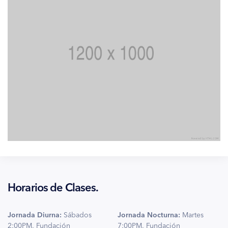
Horarios de Clases.
Jornada Diurna:
Sábados
Jornada Nocturna:
Martes
2:00PM. Fundación
7:00PM. Fundación