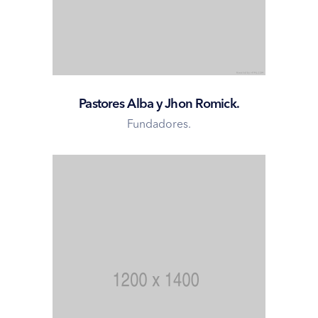
Pastores Alba y Jhon Romick.
Fundadores.