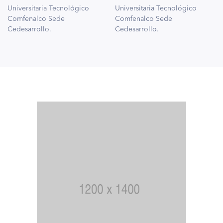
Universitaria Tecnológico
Universitaria Tecnológico
Comfenalco Sede
Comfenalco Sede
Cedesarrollo.
Cedesarrollo.