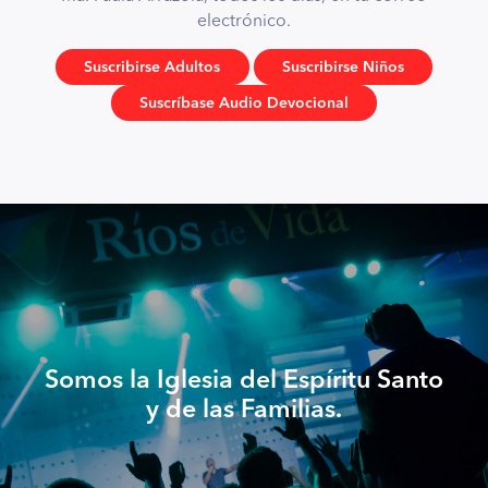
electrónico.
Suscribirse Adultos
Suscribirse Niños
Suscríbase Audio Devocional
Somos la Iglesia del Espíritu Santo
y de las Familias.