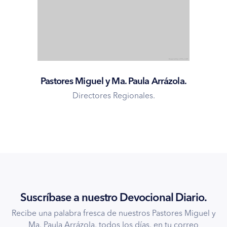
Pastores Miguel y Ma. Paula Arrázola.
Directores Regionales.
Suscríbase a nuestro Devocional Diario.
Recibe una palabra fresca de nuestros Pastores Miguel y
Ma. Paula Arrázola, todos los días, en tu correo