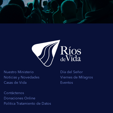
Nuestro Ministerio
Día del Señor
Noticias y Novedades
Viernes de Milagros
Casas de Vida
Eventos
Contáctenos
Donaciones Online
Politica Tratamiento de Datos