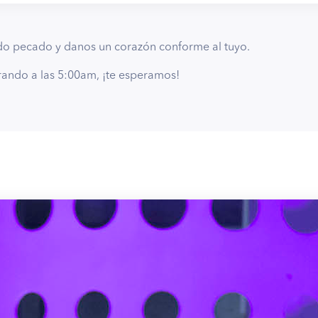
do pecado y danos un corazón conforme al tuyo.
ando a las 5:00am, ¡te esperamos!