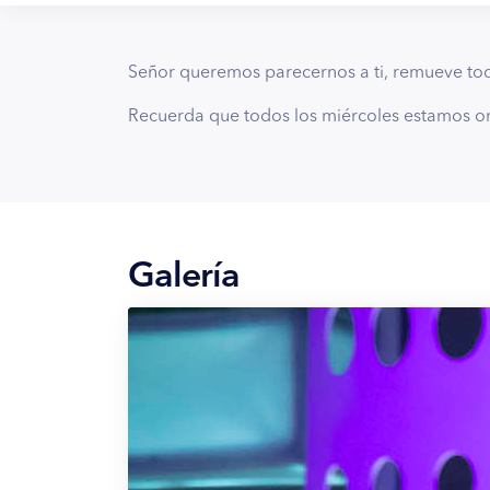
Señor queremos parecernos a ti, remueve to
Recuerda que todos los miércoles estamos or
Galería