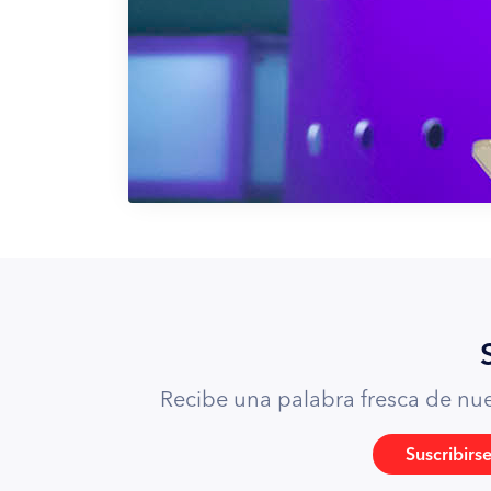
Recibe una palabra fresca de nues
Suscribirs