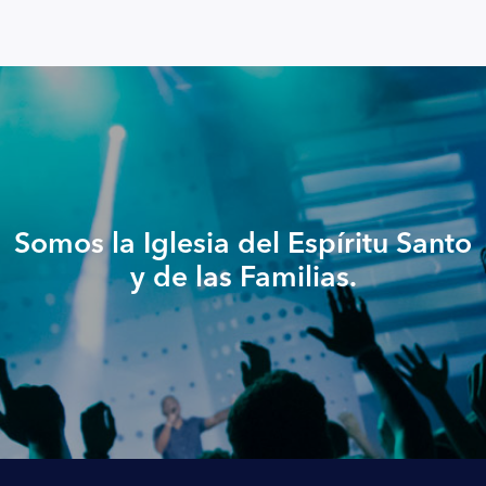
Somos la Iglesia del Espíritu Santo
y de las Familias.