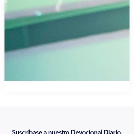
Suscríbase a nuestro Devocional Diario.