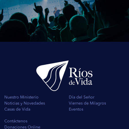
Nuestro Ministerio
Día del Señor
Noticias y Novedades
Viernes de Milagros
Casas de Vida
Eventos
Contáctenos
Donaciones Online