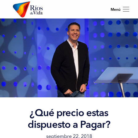
¿Qué precio estas
dispuesto a Pagar?
septiembre 22, 2018