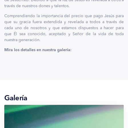
través de nuestros dones y talentos.
Comprendiendo la importancia del precio que pago Jesús para
que su gracia fuera extendida y revelada a todos a través de
cada uno de nosotros y que estamos dispuestos a hacer para
que Él sea conocido, aceptado y Señor de la vida de toda
nuestra generación.
Mira los detalles en nuestra galería:
Galería