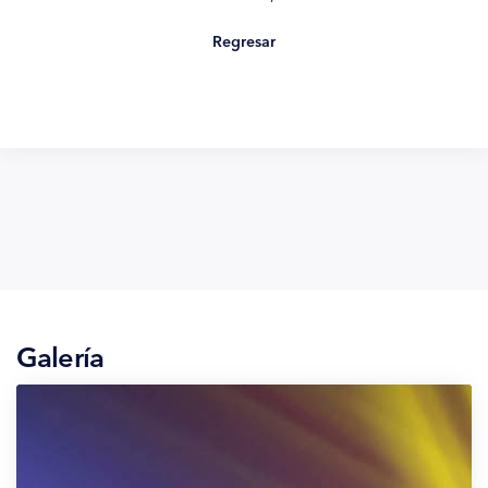
Regresar
Galería