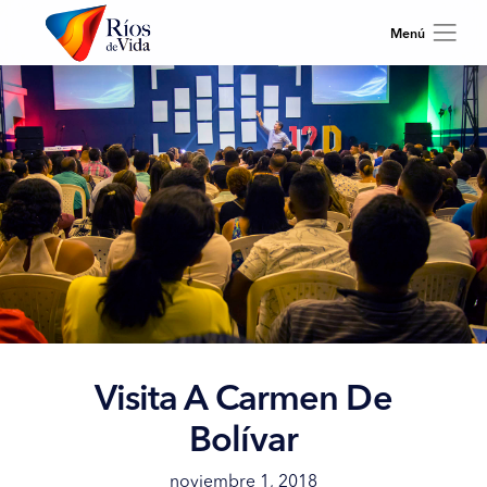
Visita A Carmen De
Bolívar
noviembre 1, 2018