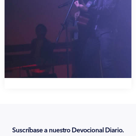
Suscríbase a nuestro Devocional Diario.