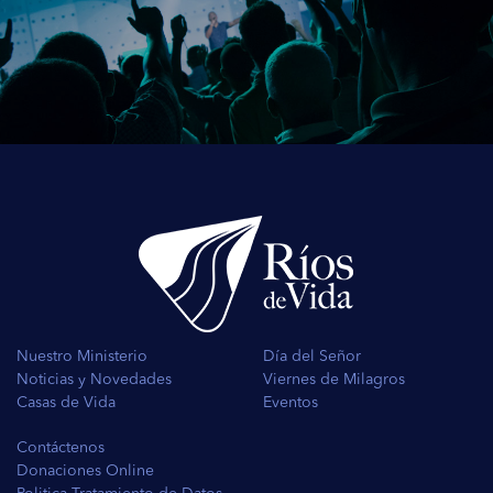
Nuestro Ministerio
Día del Señor
Noticias y Novedades
Viernes de Milagros
Casas de Vida
Eventos
Contáctenos
Donaciones Online