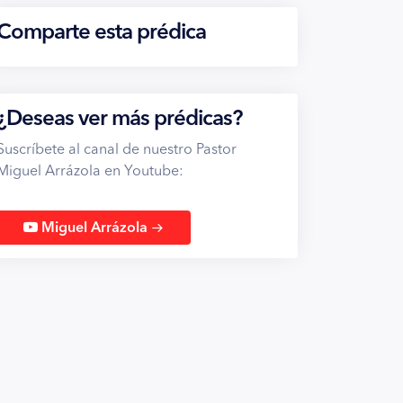
Comparte esta prédica
¿Deseas ver más prédicas?
Suscríbete al canal de nuestro Pastor
Miguel Arrázola en Youtube:
→
Miguel Arrázola