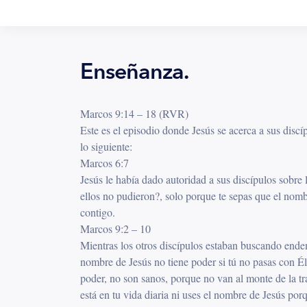
Enseñanza.
Marcos 9:14 – 18 (RVR)
Este es el episodio donde Jesús se acerca a sus discí
lo siguiente:
Marcos 6:7
Jesús le había dado autoridad a sus discípulos sobre
ellos no pudieron?, solo porque te sepas que el nomb
contigo.
Marcos 9:2 – 10
Mientras los otros discípulos estaban buscando ende
nombre de Jesús no tiene poder si tú no pasas con Él
poder, no son sanos, porque no van al monte de la tr
está en tu vida diaria ni uses el nombre de Jesús p