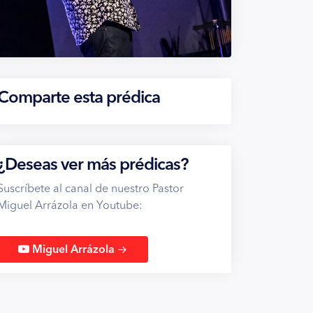
Comparte esta prédica
¿Deseas ver más prédicas?
Suscríbete al canal de nuestro Pastor
Miguel Arrázola en Youtube:
→
Miguel Arrázola