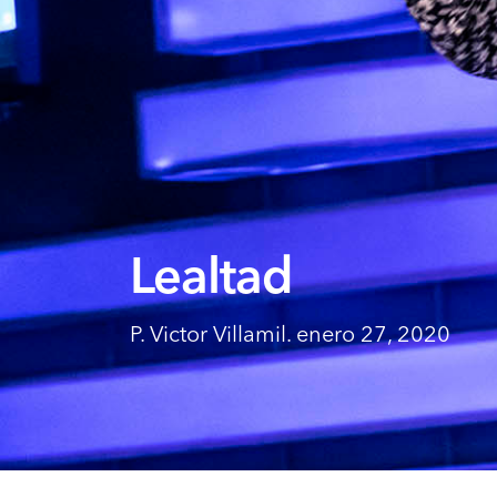
Lealtad
P. Victor Villamil. enero 27, 2020