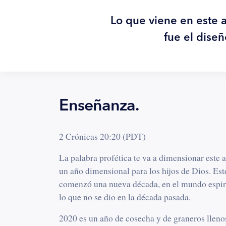
Lo que viene en este a
fue el diseñ
Enseñanza.
2 Crónicas 20:20 (PDT)
La palabra profética te va a dimensionar este 
un año dimensional para los hijos de Dios. Es
comenzó una nueva década, en el mundo espirit
lo que no se dio en la década pasada.
2020 es un año de cosecha y de graneros llenos