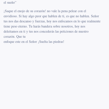
el sueño”
¡Saque el enojo de su corazón! no vale la pena pelear con el
envidioso. Si hay algo peor que hablen de ti, es que no hablen. Señor
tus nos das descanso y fuerzas, hoy nos enfocamos en lo que realmente
tiene peso eterno. Tu harás bandera sobre nosotros, hoy nos
deleitamos en ti y tus nos concederás las peticiones de nuestro
corazón. Que tu
enfoque este en el Señor ¡Suelta las piedras!