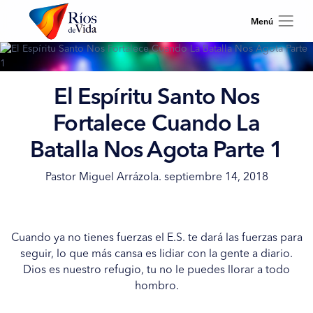
El Espíritu Santo Nos
Fortalece Cuando La
Batalla Nos Agota Parte 1
Pastor Miguel Arrázola. septiembre 14, 2018
Cuando ya no tienes fuerzas el E.S. te dará las fuerzas para
seguir, lo que más cansa es lidiar con la gente a diario.
Dios es nuestro refugio, tu no le puedes llorar a todo
hombro.