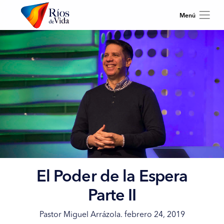
El Poder de la Espera
Parte II
Pastor Miguel Arrázola. febrero 24, 2019