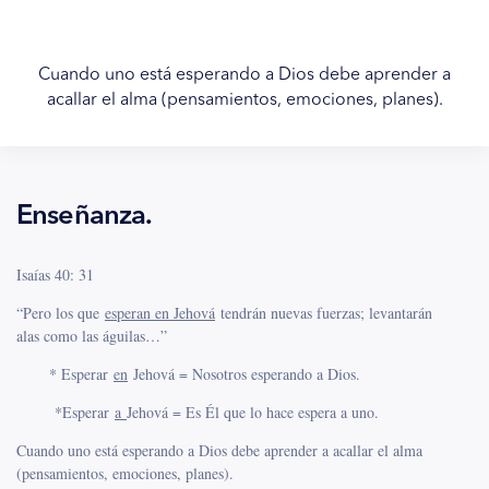
Cuando uno está esperando a Dios debe aprender a
acallar el alma (pensamientos, emociones, planes).
Enseñanza.
Isaías 40: 31
“Pero los que
esperan en Jehová
tendrán nuevas fuerzas; levantarán
alas como las águilas…”
* Esperar
en
Jehová = Nosotros esperando a Dios.
*Esperar
a
Jehová = Es Él que lo hace espera a uno.
Cuando uno está esperando a Dios debe aprender a acallar el alma
(pensamientos, emociones, planes).