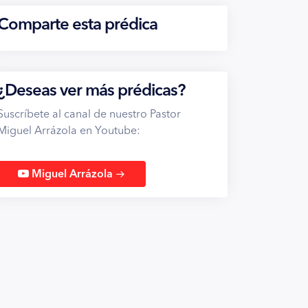
Comparte esta prédica
¿Deseas ver más prédicas?
Suscríbete al canal de nuestro Pastor
Miguel Arrázola en Youtube:
→
Miguel Arrázola