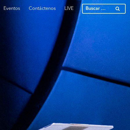
Eventos
Contáctenos
LIVE