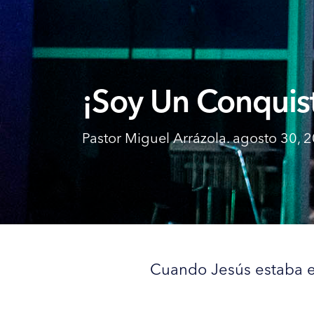
¡Soy Un Conquis
Pastor Miguel Arrázola. agosto 30, 
Cuando Jesús estaba en