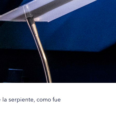
 la serpiente, como fue