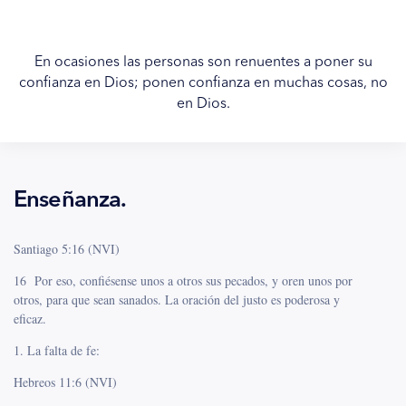
En ocasiones las personas son renuentes a poner su
confianza en Dios; ponen confianza en muchas cosas, no
en Dios.
Enseñanza.
Santiago 5:16 (NVI)
16 Por eso, confiésense unos a otros sus pecados, y oren unos por
otros, para que sean sanados. La oración del justo es poderosa y
eficaz.
1. La falta de fe:
Hebreos 11:6 (NVI)