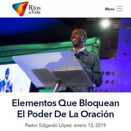
Elementos Que Bloquean
El Poder De La Oración
Pastor Edgardo López. enero 13, 2019