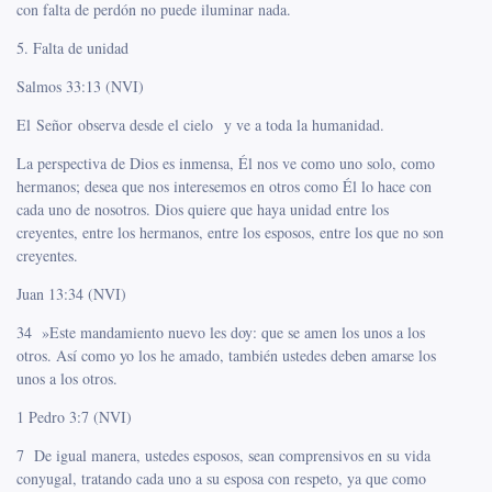
con falta de perdón no puede iluminar nada.
5. Falta de unidad
Salmos 33:13 (NVI)
El Señor observa desde el cielo y ve a toda la humanidad.
La perspectiva de Dios es inmensa, Él nos ve como uno solo, como
hermanos; desea que nos interesemos en otros como Él lo hace con
cada uno de nosotros. Dios quiere que haya unidad entre los
creyentes, entre los hermanos, entre los esposos, entre los que no son
creyentes.
Juan 13:34 (NVI)
34 »Este mandamiento nuevo les doy: que se amen los unos a los
otros. Así como yo los he amado, también ustedes deben amarse los
unos a los otros.
1 Pedro 3:7 (NVI)
7 De igual manera, ustedes esposos, sean comprensivos en su vida
conyugal, tratando cada uno a su esposa con respeto, ya que como