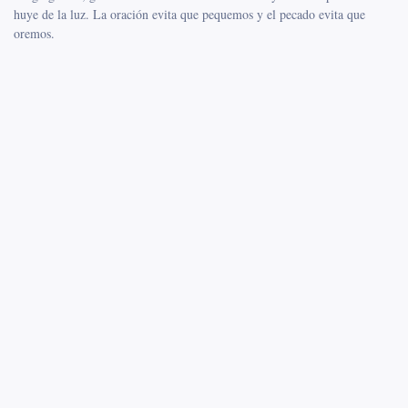
huye de la luz. La oración evita que pequemos y el pecado evita que
oremos.