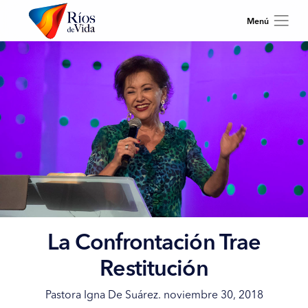
La Confrontación Trae
Restitución
Pastora Igna De Suárez. noviembre 30, 2018