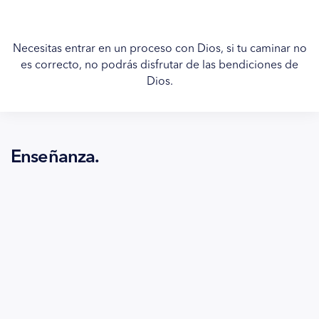
Necesitas entrar en un proceso con Dios, si tu caminar no
es correcto, no podrás disfrutar de las bendiciones de
Dios.
Enseñanza.