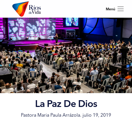
La Paz De Dios
Pastora Maria Paula Arrázola. julio 19, 2019