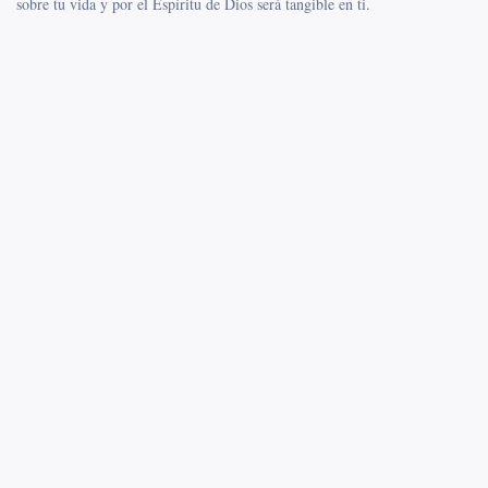
sobre tu vida y por el Espíritu de Dios será tangible en ti.