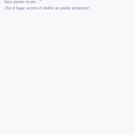
haya puesto su pie…”
¡En el lugar secreto el diablo no puede alcanzarte!