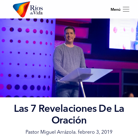
Las 7 Revelaciones De La
Oración
Pastor Miguel Arrázola. febrero 3, 2019