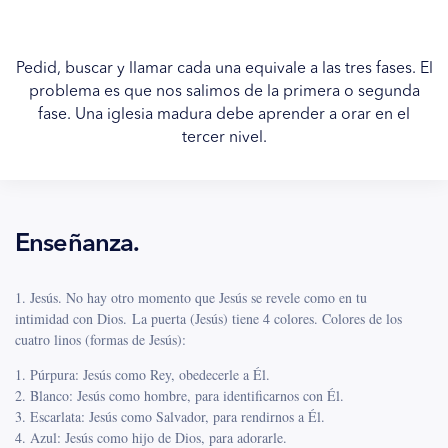
Pedid, buscar y llamar cada una equivale a las tres fases. El
problema es que nos salimos de la primera o segunda
fase. Una iglesia madura debe aprender a orar en el
tercer nivel.
Enseñanza.
1. Jesús. No hay otro momento que Jesús se revele como en tu
intimidad con Dios. La puerta (Jesús) tiene 4 colores. Colores de los
cuatro linos (formas de Jesús):
1. Púrpura: Jesús como Rey, obedecerle a Él.
2. Blanco: Jesús como hombre, para identificarnos con Él.
3. Escarlata: Jesús como Salvador, para rendirnos a Él.
4. Azul: Jesús como hijo de Dios, para adorarle.