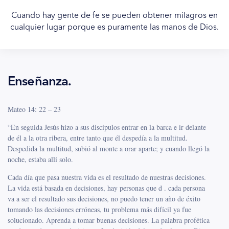
Cuando hay gente de fe se pueden obtener milagros en
cualquier lugar porque es puramente las manos de Dios.
Enseñanza.
Mateo 14: 22 – 23
“En seguida Jesús hizo a sus discípulos entrar en la barca e ir delante
de él a la otra ribera, entre tanto que él despedía a la multitud.
Despedida la multitud, subió al monte a orar aparte; y cuando llegó la
noche, estaba allí solo.
Cada día que pasa nuestra vida es el resultado de nuestras decisiones.
La vida está basada en decisiones, hay personas que d . cada persona
va a ser el resultado sus decisiones, no puedo tener un año de éxito
tomando las decisiones erróneas, tu problema más difícil ya fue
solucionado. Aprenda a tomar buenas decisiones. La palabra profética