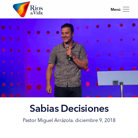
Sabias Decisiones
Pastor Miguel Arrázola. diciembre 9, 2018