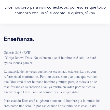
Dios nos creó para vivir conectados, por eso es que todo
comenzó con un sí, si acepto, sí quiero, sí voy.
Enseñanza.
Génesis 2:18 (RVR)
“Y dijo Jehová Dios: No es bueno que el hombre esté solo; le haré
ayuda idónea para él”.
La mayoría de las veces que hemos escuchado esta escritura es con
referencia al matrimonio. Pero no es así, sino que tiene que ver con
que Dios creó al ser humano hombre y mujer, porque todavía no se
manifestaba en la creación Eva, ya existía en Adán porque dice la
Escritura que Dios llamó al hombre y a la mujer Adán.
Pero cuando Dios creó al género humano, al hombre y a la mujer, los
creó como uno solo. Y por eso cuando Dios tomó de la costilla del