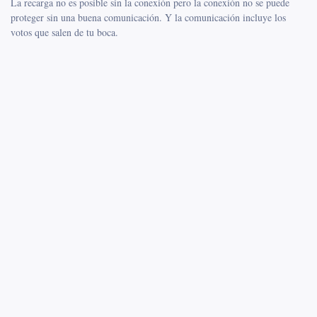
La recarga no es posible sin la conexión pero la conexión no se puede
proteger sin una buena comunicación. Y la comunicación incluye los
votos que salen de tu boca.