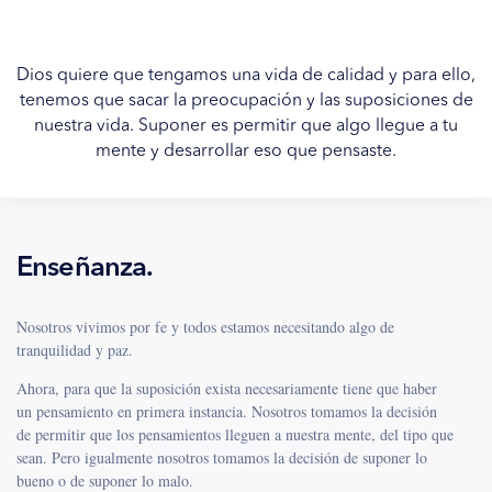
Dios quiere que tengamos una vida de calidad y para ello,
tenemos que sacar la preocupación y las suposiciones de
nuestra vida. Suponer es permitir que algo llegue a tu
mente y desarrollar eso que pensaste.
Enseñanza.
Nosotros vivimos por fe y todos estamos necesitando algo de
tranquilidad y paz.
Ahora, para que la suposición exista necesariamente tiene que haber
un pensamiento en primera instancia. Nosotros tomamos la decisión
de permitir que los pensamientos lleguen a nuestra mente, del tipo que
sean. Pero igualmente nosotros tomamos la decisión de suponer lo
bueno o de suponer lo malo.