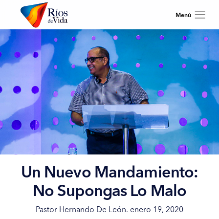
Un Nuevo Mandamiento:
No Supongas Lo Malo
Pastor Hernando De León. enero 19, 2020