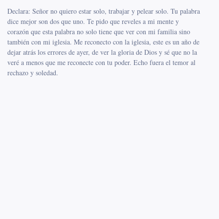
Declara: Señor no quiero estar solo, trabajar y pelear solo. Tu palabra
dice mejor son dos que uno. Te pido que reveles a mi mente y
corazón que esta palabra no solo tiene que ver con mi familia sino
también con mi iglesia. Me reconecto con la iglesia, este es un año de
dejar atrás los errores de ayer, de ver la gloria de Dios y sé que no la
veré a menos que me reconecte con tu poder. Echo fuera el temor al
rechazo y soledad.