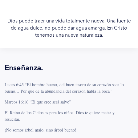
Dios puede traer una vida totalmente nueva. Una fuente
de agua dulce, no puede dar agua amarga. En Cristo
tenemos una nueva naturaleza.
Enseñanza.
Lucas 6:45 “El hombre bueno, del buen tesoro de su corazón saca lo
bueno… Por que de la abundancia del corazón habla la boca”
Marcos 16:16 “El que cree será salvo”
El Reino de los Cielos es para los niños. Dios te quiere matar y
resucitar.
¡No somos árbol malo, sino árbol bueno!