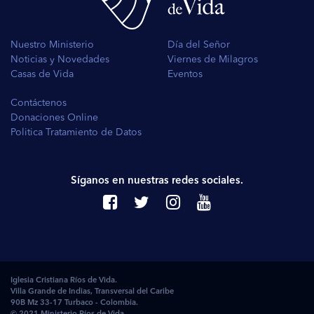
Nuestro Ministerio
Día del Señor
Noticias y Novedades
Viernes de Milagros
Casas de Vida
Eventos
Contáctenos
Donaciones Online
Politica Tratamiento de Datos
Síganos en nuestras redes sociales.
Iglesia Cristiana Ríos de Vida.
Villa Grande de Indias, Transversal del Caribe
90B Mz 33-17 Turbaco - Colombia.