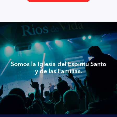
Somos la Iglesia del Espíritu Santo
y de las Familias.