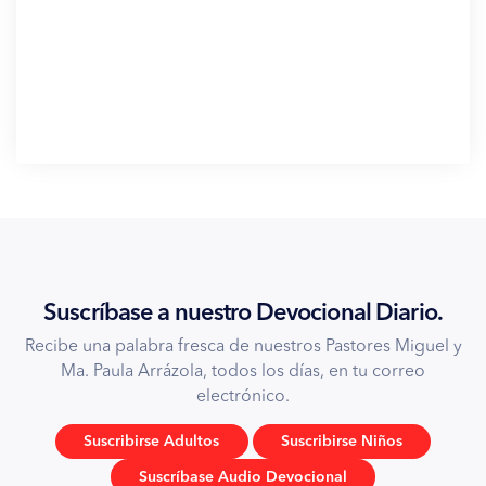
Suscríbase a nuestro Devocional Diario.
Recibe una palabra fresca de nuestros Pastores Miguel y
Ma. Paula Arrázola, todos los días, en tu correo
electrónico.
Suscribirse Adultos
Suscribirse Niños
Suscríbase Audio Devocional