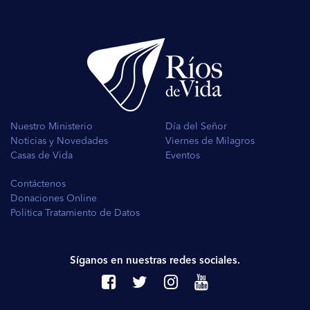
Nuestro Ministerio
Día del Señor
Noticias y Novedades
Viernes de Milagros
Casas de Vida
Eventos
Contáctenos
Donaciones Online
Politica Tratamiento de Datos
Síganos en nuestras redes sociales.