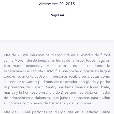
diciembre 20, 2015
Regresar
Más de 20 mil personas se dieron cita en el estadio de fútbol
Jaime Morón desde tempranas horas de la tarde; todos llegaron
con mucha expectativa y emoción a este lugar donde le
esperábamos al Espíritu Santo, fue una noche gloriosa en la que
aproximadamente cuatro mil personas recibieron a Jesús como
su señor y salvador; pudimos ver descender con gloria y poder
la presencia del Espíritu Santo; una fiesta llena de luces, baile,
música y la hermosa presencia de Dios que nos visitó en medio
de adoraciones y alabanzas, que juntos entonamos para exaltar
su nombre como Señor de Cartagena y de Colombia.
Más de 30 mil personas se dieron cita en el estadio Jaime